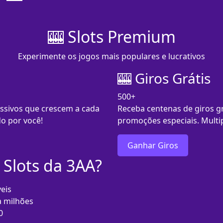
🎰 Slots Premium
Experimente os jogos mais populares e lucrativos
🎰 Giros Grátis
500+
ssivos que crescem a cada
Receba centenas de giros g
o por você!
promoções especiais. Multi
Ganhar Giros
 Slots da 3AA?
veis
a milhões
0