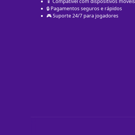
📱 Compatível com dispositivos móveis
🔒 Pagamentos seguros e rápidos
🎮 Suporte 24/7 para jogadores