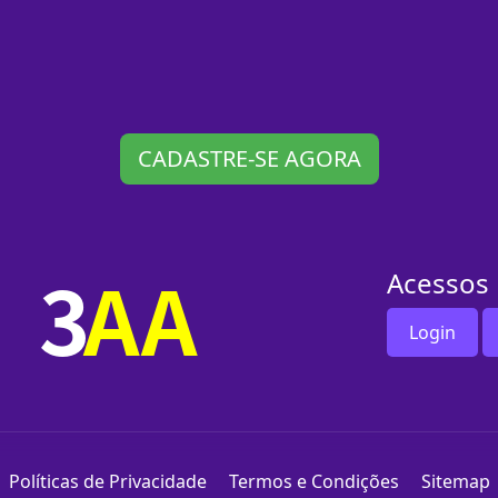
CADASTRE-SE AGORA
Acessos
Login
Políticas de Privacidade
Termos e Condições
Sitemap