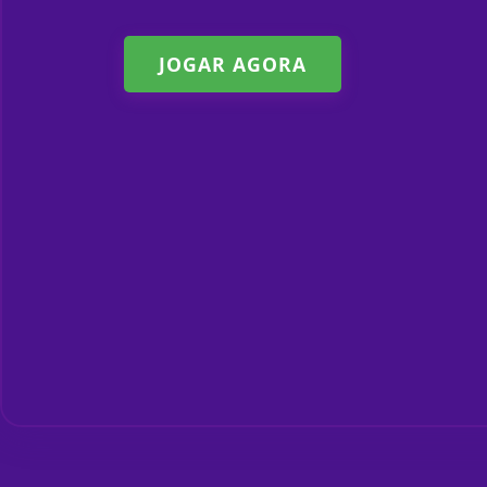
JOGAR AGORA