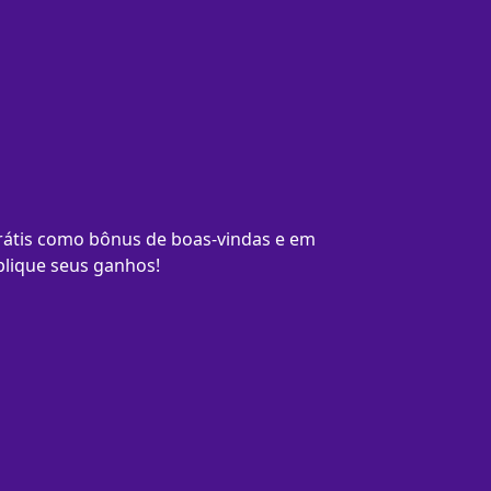
rátis como bônus de boas-vindas e em
plique seus ganhos!