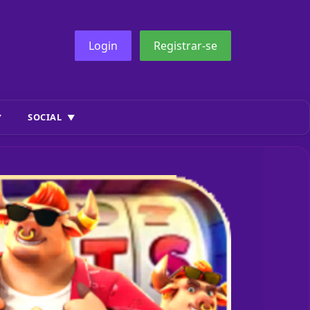
Login
Registrar-se
SOCIAL