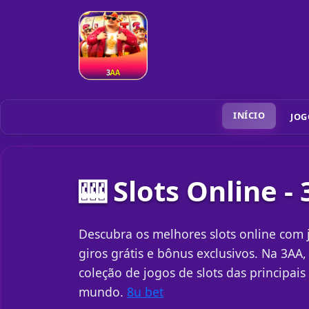
INÍCIO
JOG
🎰 Slots Online -
Descubra os melhores slots online com 
giros grátis e bônus exclusivos. Na 3AA
coleção de jogos de slots das principai
mundo.
8u bet