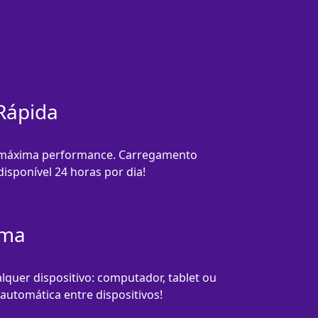
Rápida
 máxima performance. Carregamento
isponível 24 horas por dia!
rma
quer dispositivo: computador, tablet ou
automática entre dispositivos!