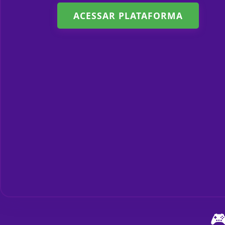
ACESSAR PLATAFORMA
