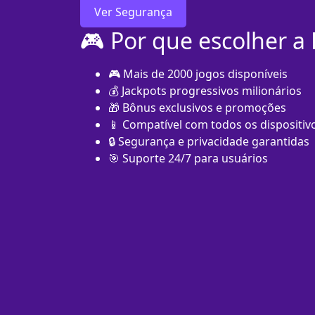
Ver Segurança
🎮 Por que escolher a
🎮 Mais de 2000 jogos disponíveis
💰 Jackpots progressivos milionários
🎁 Bônus exclusivos e promoções
📱 Compatível com todos os dispositiv
🔒 Segurança e privacidade garantidas
🎯 Suporte 24/7 para usuários