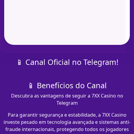
📱 Canal Oficial no Telegram!
📱 Benefícios do Canal
Descubra as vantagens de seguir a 7XX Casino no
Telegram
Para garantir segurança e estabilidade, a 7XX Casino
investe pesado em tecnologia avançada e sistemas anti-
fraude internacionais, protegendo todos os jogadores