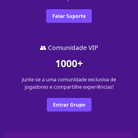
Falar Suporte
👥 Comunidade VIP
1000+
Junte-se a uma comunidade exclusiva de
jogadores e compartilhe experiências!
Entrar Grupo