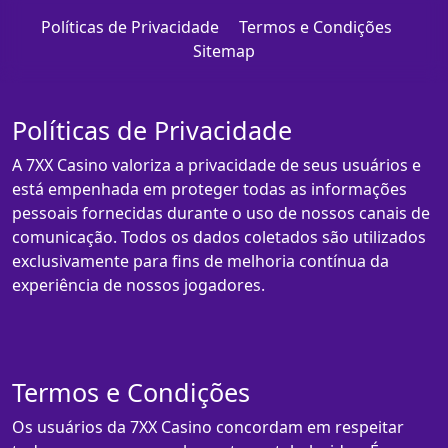
Políticas de Privacidade
Termos e Condições
Sitemap
Políticas de Privacidade
A 7XX Casino valoriza a privacidade de seus usuários e
está empenhada em proteger todas as informações
pessoais fornecidas durante o uso de nossos canais de
comunicação. Todos os dados coletados são utilizados
exclusivamente para fins de melhoria contínua da
experiência de nossos jogadores.
Termos e Condições
Os usuários da 7XX Casino concordam em respeitar