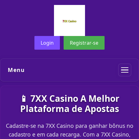
Login
Registrar-se
Menu
📱 7XX Casino A Melhor
Plataforma de Apostas
Cadastre-se na 7XX Casino para ganhar bônus no
cadastro e em cada recarga. Com a 7XX Casino,